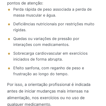
pontos de atenção:
Perda rápida de peso associada a perda de
massa muscular e água.
Deficiências nutricionais por restrições muito
rígidas.
Quedas ou variações de pressão por
interações com medicamentos.
Sobrecarga cardiovascular em exercícios
iniciados de forma abrupta.
Efeito sanfona, com reganho de peso e
frustração ao longo do tempo.
Por isso, a orientação profissional é indicada
antes de iniciar mudanças mais intensas na
alimentação, nos exercícios ou no uso de
qualquer medicamento.