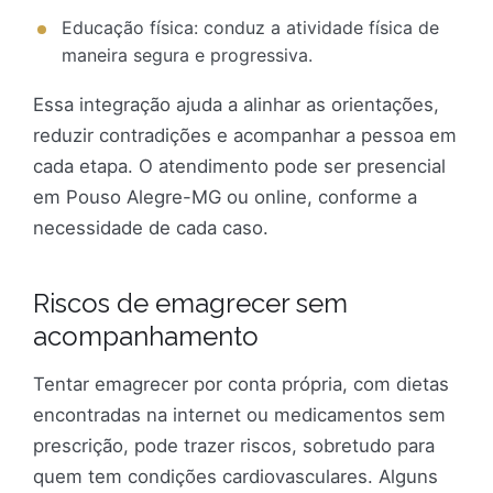
Educação física: conduz a atividade física de
maneira segura e progressiva.
Essa integração ajuda a alinhar as orientações,
reduzir contradições e acompanhar a pessoa em
cada etapa. O atendimento pode ser presencial
em Pouso Alegre-MG ou online, conforme a
necessidade de cada caso.
Riscos de emagrecer sem
acompanhamento
Tentar emagrecer por conta própria, com dietas
encontradas na internet ou medicamentos sem
prescrição, pode trazer riscos, sobretudo para
quem tem condições cardiovasculares. Alguns