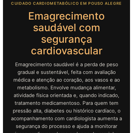
CUIDADO CARDIOMETABÓLICO EM POUSO ALEGRE
Emagrecimento
saudável com
segurança
cardiovascular
Emagrecimento saudável é a perda de peso
gradual e sustentável, feita com avaliação
médica e atenção ao coração, aos vasos e ao
metabolismo. Envolve mudança alimentar,
atividade física orientada e, quando indicado,
tratamento medicamentoso. Para quem tem
pressão alta, diabetes ou histórico cardíaco, o
acompanhamento com cardiologista aumenta a
segurança do processo e ajuda a monitorar