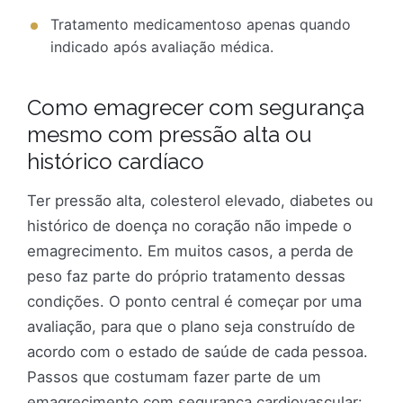
Tratamento medicamentoso apenas quando
indicado após avaliação médica.
Como emagrecer com segurança
mesmo com pressão alta ou
histórico cardíaco
Ter pressão alta, colesterol elevado, diabetes ou
histórico de doença no coração não impede o
emagrecimento. Em muitos casos, a perda de
peso faz parte do próprio tratamento dessas
condições. O ponto central é começar por uma
avaliação, para que o plano seja construído de
acordo com o estado de saúde de cada pessoa.
Passos que costumam fazer parte de um
emagrecimento com segurança cardiovascular: