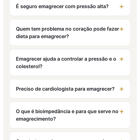
É seguro emagrecer com pressão alta?
Quem tem problema no coração pode fazer
dieta para emagrecer?
Emagrecer ajuda a controlar a pressão e o
colesterol?
Preciso de cardiologista para emagrecer?
O que é bioimpedância e para que serve no
emagrecimento?