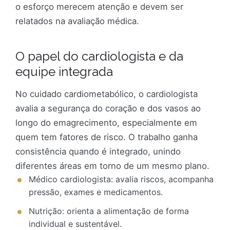
o esforço merecem atenção e devem ser
relatados na avaliação médica.
O papel do cardiologista e da
equipe integrada
No cuidado cardiometabólico, o cardiologista
avalia a segurança do coração e dos vasos ao
longo do emagrecimento, especialmente em
quem tem fatores de risco. O trabalho ganha
consistência quando é integrado, unindo
diferentes áreas em torno de um mesmo plano.
Médico cardiologista: avalia riscos, acompanha
pressão, exames e medicamentos.
Nutrição: orienta a alimentação de forma
individual e sustentável.