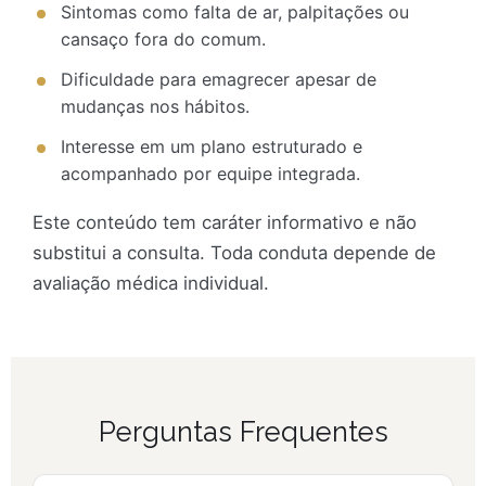
Sintomas como falta de ar, palpitações ou
cansaço fora do comum.
Dificuldade para emagrecer apesar de
mudanças nos hábitos.
Interesse em um plano estruturado e
acompanhado por equipe integrada.
Este conteúdo tem caráter informativo e não
substitui a consulta. Toda conduta depende de
avaliação médica individual.
Perguntas Frequentes