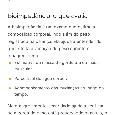
Bioimpedância: o que avalia
A bioimpedância é um exame que estima a
composição corporal, indo além do peso
registrado na balança. Ela ajuda a entender do
que é feita a variação de peso durante o
emagrecimento.
Estimativa da massa de gordura e da massa
muscular.
Percentual de água corporal.
Acompanhamento das mudanças ao longo do
tempo.
No emagrecimento, esse dado ajuda a verificar
se a perda de peso está preservando músculo, o