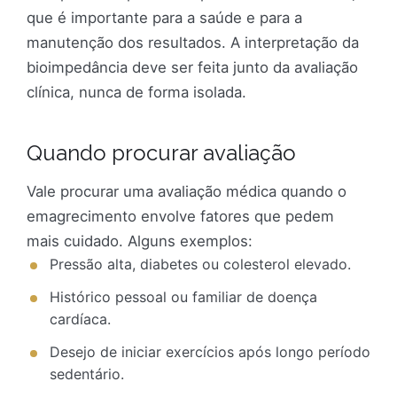
que é importante para a saúde e para a
manutenção dos resultados. A interpretação da
bioimpedância deve ser feita junto da avaliação
clínica, nunca de forma isolada.
Quando procurar avaliação
Vale procurar uma avaliação médica quando o
emagrecimento envolve fatores que pedem
mais cuidado. Alguns exemplos:
Pressão alta, diabetes ou colesterol elevado.
Histórico pessoal ou familiar de doença
cardíaca.
Desejo de iniciar exercícios após longo período
sedentário.