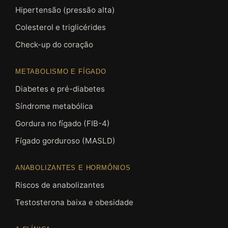
Hipertensão (pressão alta)
Colesterol e triglicérides
Check-up do coração
METABOLISMO E FÍGADO
Diabetes e pré-diabetes
Síndrome metabólica
Gordura no fígado (FIB-4)
Fígado gorduroso (MASLD)
ANABOLIZANTES E HORMÔNIOS
Riscos de anabolizantes
Testosterona baixa e obesidade