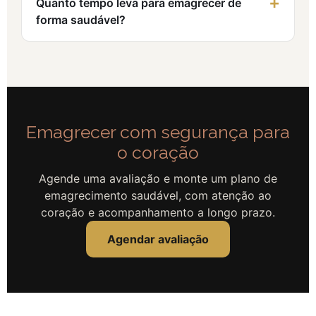
Quanto tempo leva para emagrecer de
forma saudável?
Emagrecer com segurança para
o coração
Agende uma avaliação e monte um plano de
emagrecimento saudável, com atenção ao
coração e acompanhamento a longo prazo.
Agendar avaliação