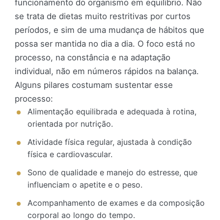
funcionamento do organismo em equilíbrio. Não
se trata de dietas muito restritivas por curtos
períodos, e sim de uma mudança de hábitos que
possa ser mantida no dia a dia. O foco está no
processo, na constância e na adaptação
individual, não em números rápidos na balança.
Alguns pilares costumam sustentar esse
processo:
Alimentação equilibrada e adequada à rotina,
orientada por nutrição.
Atividade física regular, ajustada à condição
física e cardiovascular.
Sono de qualidade e manejo do estresse, que
influenciam o apetite e o peso.
Acompanhamento de exames e da composição
corporal ao longo do tempo.