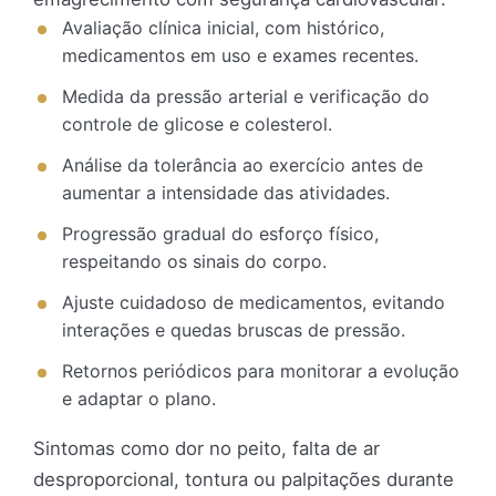
Avaliação clínica inicial, com histórico,
medicamentos em uso e exames recentes.
Medida da pressão arterial e verificação do
controle de glicose e colesterol.
Análise da tolerância ao exercício antes de
aumentar a intensidade das atividades.
Progressão gradual do esforço físico,
respeitando os sinais do corpo.
Ajuste cuidadoso de medicamentos, evitando
interações e quedas bruscas de pressão.
Retornos periódicos para monitorar a evolução
e adaptar o plano.
Sintomas como dor no peito, falta de ar
desproporcional, tontura ou palpitações durante